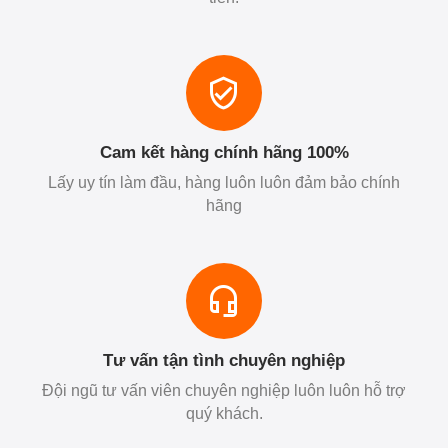
Cam kết hàng chính hãng 100%
Lấy uy tín làm đầu, hàng luôn luôn đảm bảo chính
hãng
Tư vấn tận tình chuyên nghiệp
Đội ngũ tư vấn viên chuyên nghiệp luôn luôn hỗ trợ
quý khách.