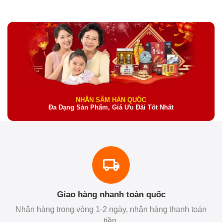
NHÂN SÂM HÀN QUỐC
Đa Dạng Sản Phẩm, Giá Ưu Đãi Tốt Nhất
Giao hàng nhanh toàn quốc
Nhận hàng trong vòng 1-2 ngày, nhận hàng thanh toán
tiền.