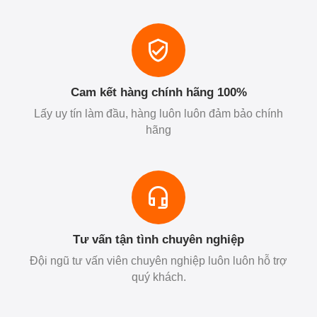
Cam kết hàng chính hãng 100%
Lấy uy tín làm đầu, hàng luôn luôn đảm bảo chính
hãng
Tư vấn tận tình chuyên nghiệp
Đội ngũ tư vấn viên chuyên nghiệp luôn luôn hỗ trợ
quý khách.