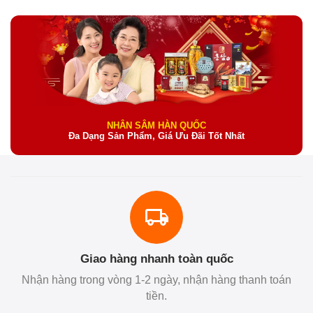
NHÂN SÂM HÀN QUỐC
Đa Dạng Sản Phẩm, Giá Ưu Đãi Tốt Nhất
Giao hàng nhanh toàn quốc
Nhận hàng trong vòng 1-2 ngày, nhận hàng thanh toán
tiền.