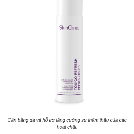
Cân bằng da và hỗ trợ tăng cường sự thẩm thấu của các
hoạt chất.