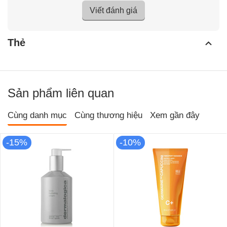
Viết đánh giá
Thẻ
Sản phẩm liên quan
Cùng danh mục
Cùng thương hiệu
Xem gần đây
-15%
-10%