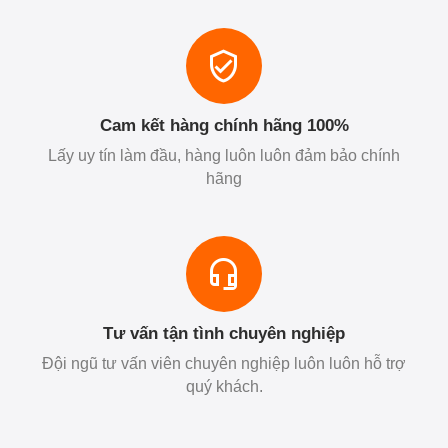
Cam kết hàng chính hãng 100%
Lấy uy tín làm đầu, hàng luôn luôn đảm bảo chính
hãng
Tư vấn tận tình chuyên nghiệp
Đội ngũ tư vấn viên chuyên nghiệp luôn luôn hỗ trợ
quý khách.