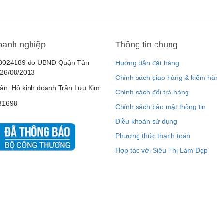
oanh nghiệp
Thông tin chung
8024189 do UBND Quận Tân
Hướng dẫn đặt hàng
 26/08/2013
Chính sách giao hàng & kiểm hà
ân: Hộ kinh doanh Trần Lưu Kim
Chính sách đổi trả hàng
31698
Chính sách bảo mật thông tin
Điều khoản sử dụng
Phương thức thanh toán
Hợp tác với Siêu Thị Làm Đẹp