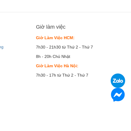
Giờ làm việc
Giờ Làm Việc HCM:
ng
7h30 - 21h30 từ Thứ 2 - Thứ 7
8h - 20h Chủ Nhật
Giờ Làm Việc Hà Nội:
7h30 - 17h từ Thứ 2 - Thứ 7