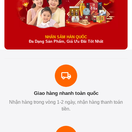
NHÂN SÂM HÀN QUỐC
Đa Dạng Sản Phẩm, Giá Ưu Đãi Tốt Nhất
Giao hàng nhanh toàn quốc
Nhận hàng trong vòng 1-2 ngày, nhận hàng thanh toán
tiền.