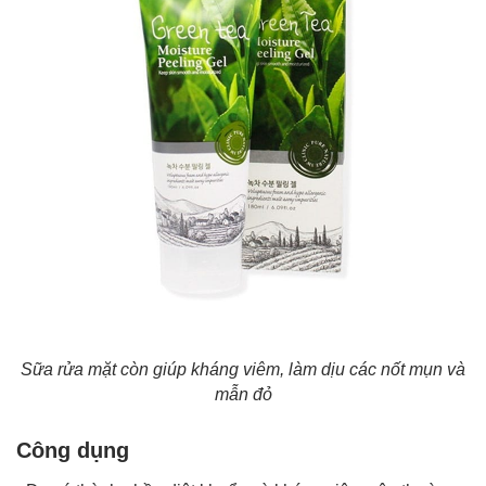
Sữa rửa mặt còn giúp kháng viêm, làm dịu các nốt mụn và
mẫn đỏ
Công dụng