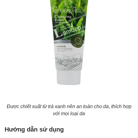
Được chiết xuất từ trà xanh nên an toàn cho da, thích hợp
với mọi loại da
Hướng dẫn sử dụng