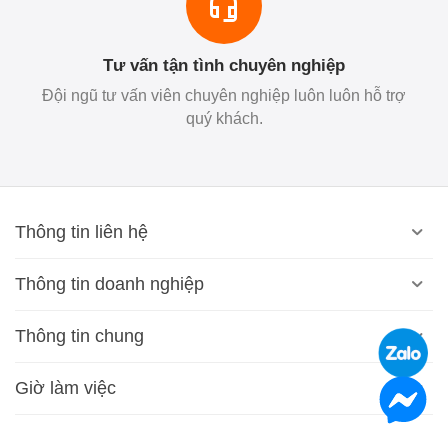
Tư vấn tận tình chuyên nghiệp
Đội ngũ tư vấn viên chuyên nghiệp luôn luôn hỗ trợ
quý khách.
Thông tin liên hệ
Thông tin doanh nghiệp
Thông tin chung
Giờ làm việc