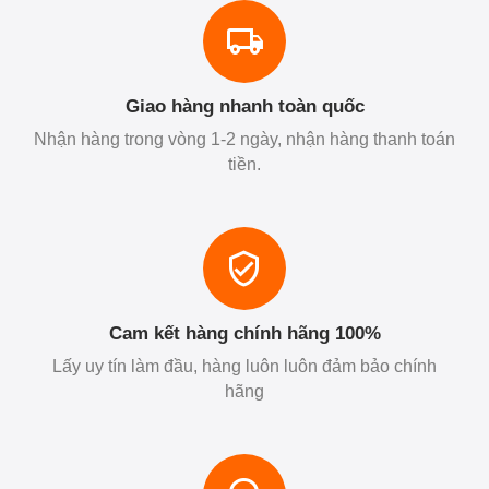
Giao hàng nhanh toàn quốc
Nhận hàng trong vòng 1-2 ngày, nhận hàng thanh toán
tiền.
Cam kết hàng chính hãng 100%
Lấy uy tín làm đầu, hàng luôn luôn đảm bảo chính
hãng