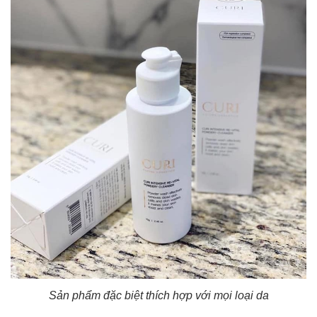
Sản phẩm đặc biệt thích hợp với mọi loại da