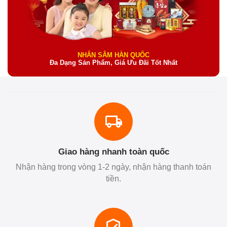
NHÂN SÂM HÀN QUỐC
Đa Dạng Sản Phẩm, Giá Ưu Đãi Tốt Nhất
Giao hàng nhanh toàn quốc
Nhận hàng trong vòng 1-2 ngày, nhận hàng thanh toán
tiền.