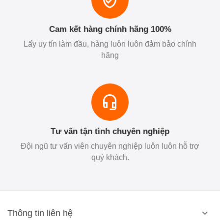
Cam kết hàng chính hãng 100%
Lấy uy tín làm đầu, hàng luôn luôn đảm bảo chính
hãng
Tư vấn tận tình chuyên nghiệp
Đội ngũ tư vấn viên chuyên nghiệp luôn luôn hỗ trợ
quý khách.
Thông tin liên hệ