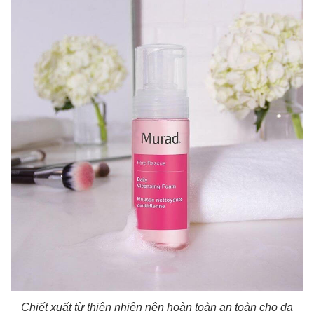
Chiết xuất từ thiên nhiên nên hoàn toàn an toàn cho da