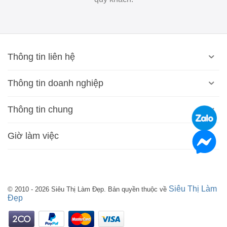
Thông tin liên hệ
Thông tin doanh nghiệp
Thông tin chung
Giờ làm việc
Siêu Thị Làm
© 2010 - 2026 Siêu Thị Làm Đẹp. Bản quyền thuộc về
Đẹp