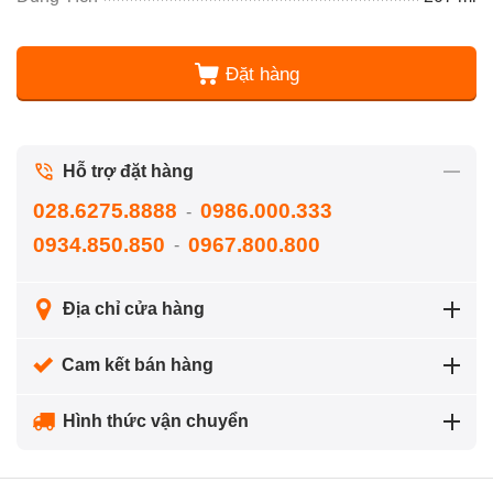
Đặt hàng
Hỗ trợ đặt hàng
028.6275.8888
0986.000.333
-
0934.850.850
0967.800.800
-
Địa chỉ cửa hàng
Cam kết bán hàng
Hình thức vận chuyển