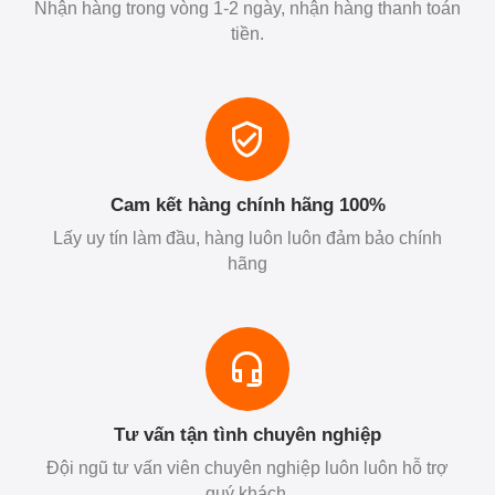
Nhận hàng trong vòng 1-2 ngày, nhận hàng thanh toán
tiền.
Cam kết hàng chính hãng 100%
Lấy uy tín làm đầu, hàng luôn luôn đảm bảo chính
hãng
Tư vấn tận tình chuyên nghiệp
Đội ngũ tư vấn viên chuyên nghiệp luôn luôn hỗ trợ
quý khách.