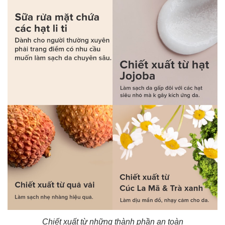
Chiết xuất từ những thành phần an toàn