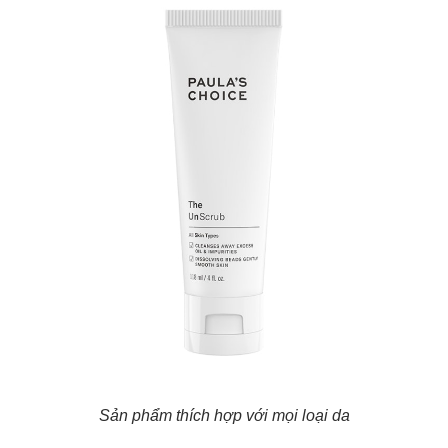
Sản phẩm thích hợp với mọi loại da