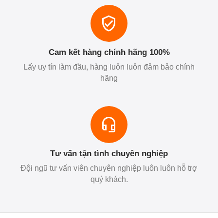
Cam kết hàng chính hãng 100%
Lấy uy tín làm đầu, hàng luôn luôn đảm bảo chính
hãng
Tư vấn tận tình chuyên nghiệp
Đội ngũ tư vấn viên chuyên nghiệp luôn luôn hỗ trợ
quý khách.