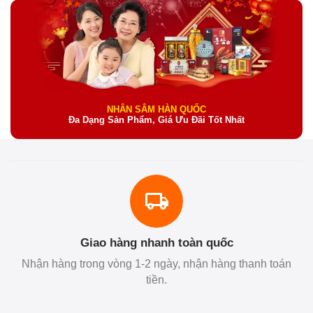
NHÂN SÂM HÀN QUỐC
Đa Dạng Sản Phẩm, Giá Ưu Đãi Tốt Nhất
Giao hàng nhanh toàn quốc
Nhận hàng trong vòng 1-2 ngày, nhận hàng thanh toán
tiền.