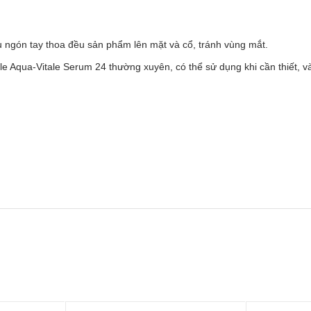
 ngón tay thoa đều sản phẩm lên mặt và cổ, tránh vùng mắt.
Aqua-Vitale Serum 24 thường xuyên, có thể sử dụng khi cần thiết, vào 