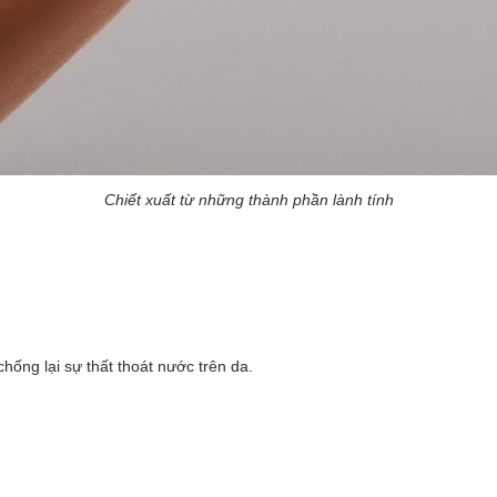
Chiết xuất từ những thành phần lành tính
hống lại sự thất thoát nước trên da.