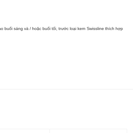
buổi sáng và / hoặc buổi tối, trước loại kem Swissline thích hợp