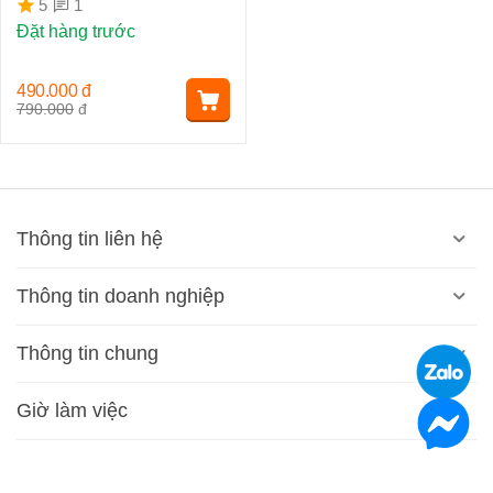
1
5
Đặt hàng trước
490.000
đ
790.000
đ
Thông tin liên hệ
Thông tin doanh nghiệp
Thông tin chung
Giờ làm việc