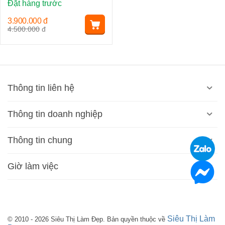
Đặt hàng trước
3.900.000
đ
4.500.000
đ
Thông tin liên hệ
Thông tin doanh nghiệp
Thông tin chung
Giờ làm việc
Siêu Thị Làm
© 2010 - 2026 Siêu Thị Làm Đẹp. Bản quyền thuộc về