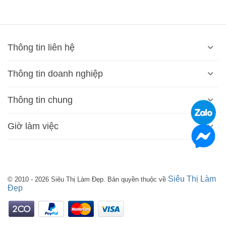
Thông tin liên hệ
Thông tin doanh nghiệp
Thông tin chung
Giờ làm việc
Siêu Thị Làm
© 2010 - 2026 Siêu Thị Làm Đẹp. Bản quyền thuộc về
Đẹp