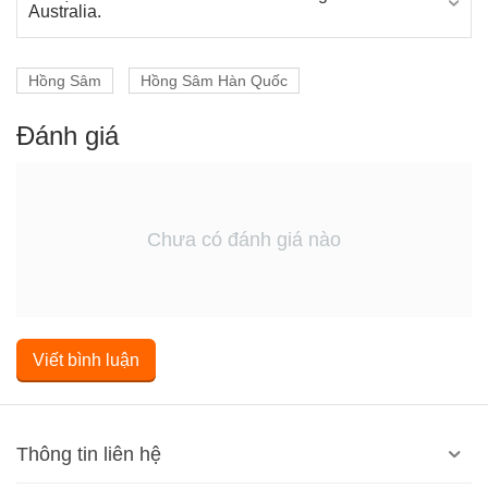
Australia.
Hồng Sâm
Hồng Sâm Hàn Quốc
Đánh giá
Chưa có đánh giá nào
Viết bình luận
Thông tin liên hệ