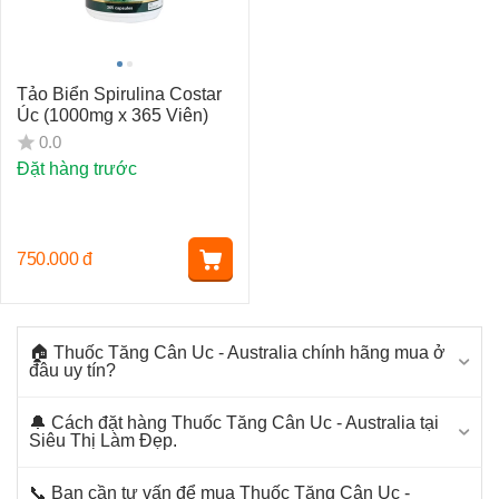
Tảo Biển Spirulina Costar
Úc (1000mg x 365 Viên)
0.0
Đặt hàng trước
750.000
đ
🏠 Thuốc Tăng Cân Uc - Australia chính hãng mua ở
đâu uy tín?
🔔 Cách đặt hàng Thuốc Tăng Cân Uc - Australia tại
Siêu Thị Làm Đẹp.
📞 Bạn cần tư vấn để mua Thuốc Tăng Cân Uc -