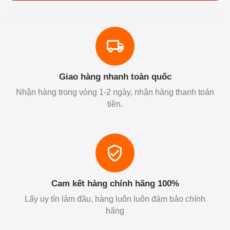
Giao hàng nhanh toàn quốc
Nhận hàng trong vòng 1-2 ngày, nhận hàng thanh toán
tiền.
Cam kết hàng chính hãng 100%
Lấy uy tín làm đầu, hàng luôn luôn đảm bảo chính
hãng