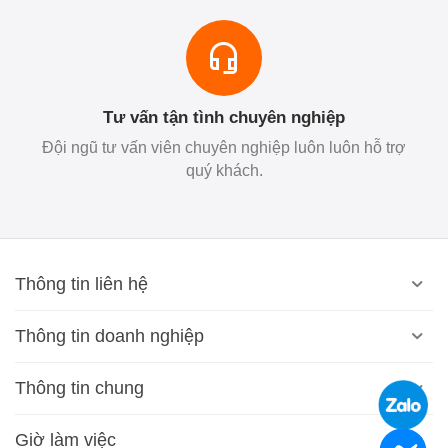
Tư vấn tận tình chuyên nghiệp
Đội ngũ tư vấn viên chuyên nghiệp luôn luôn hỗ trợ
quý khách.
Thông tin liên hệ
Thông tin doanh nghiệp
Thông tin chung
Giờ làm việc