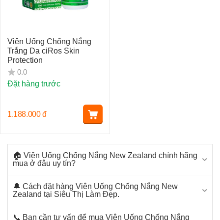
Viên Uống Chống Nắng
Trắng Da ciRos Skin
Protection
0.0
Đặt hàng trước
1.188.000
đ
🏠 Viên Uống Chống Nắng New Zealand chính hãng
mua ở đâu uy tín?
🔔 Cách đặt hàng Viên Uống Chống Nắng New
Zealand tại Siêu Thị Làm Đẹp.
📞 Bạn cần tư vấn để mua Viên Uống Chống Nắng