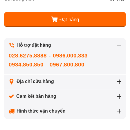
Đặt hàng
Hỗ trợ đặt hàng
028.6275.8888
0986.000.333
-
0934.850.850
0967.800.800
-
Địa chỉ cửa hàng
Cam kết bán hàng
Hình thức vận chuyển