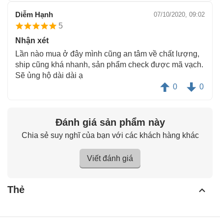
Diễm Hạnh
07/10/2020, 09:02
5
Nhận xét
Lần nào mua ở đây mình cũng an tâm về chất lượng,
ship cũng khá nhanh, sản phẩm check được mã vạch.
Sẽ ủng hộ dài dài ạ
0
0
Đánh giá sản phẩm này
Chia sẻ suy nghĩ của bạn với các khách hàng khác
Viết đánh giá
Thẻ