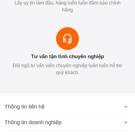
Lấy uy tín làm đầu, hàng luôn luôn đảm bảo chính
hãng
Tư vấn tận tình chuyên nghiệp
Đội ngũ tư vấn viên chuyên nghiệp luôn luôn hỗ trợ
quý khách.
Thông tin liên hệ
Thông tin doanh nghiệp