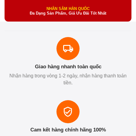
NHÂN SÂM HÀN QUỐC
Đa Dạng Sản Phẩm, Giá Ưu Đãi Tốt Nhất
Giao hàng nhanh toàn quốc
Nhận hàng trong vòng 1-2 ngày, nhận hàng thanh toán
tiền.
Cam kết hàng chính hãng 100%