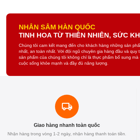
NHÂN SÂM HÀN QUỐC
TINH HOA TỪ THIÊN NHIÊN, SỨC 
Chúng tôi cam kết mang đến cho khách hàng những sản ph
nhất, an toàn nhất. Với đội ngũ chuyên gia hàng đầu và quy 
sản phẩm của chúng tôi không chỉ là thực phẩm bổ sung mà 
cuộc sống khỏe mạnh và đầy đủ năng lượng.
Giao hàng nhanh toàn quốc
Nhận hàng trong vòng 1-2 ngày, nhận hàng thanh toán tiền.