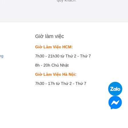
Giờ làm việc
Giờ Làm Việc HCM:
ng
7h30 - 21h30 từ Thứ 2 - Thứ 7
8h - 20h Chủ Nhật
Giờ Làm Việc Hà Nội:
7h30 - 17h từ Thứ 2 - Thứ 7