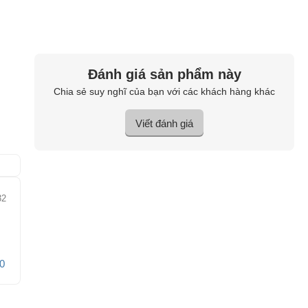
Đánh giá sản phẩm này
Chia sẻ suy nghĩ của bạn với các khách hàng khác
Viết đánh giá
32
0