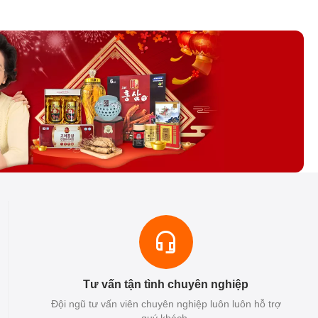
Tư vấn tận tình chuyên nghiệp
Đội ngũ tư vấn viên chuyên nghiệp luôn luôn hỗ trợ
quý khách.