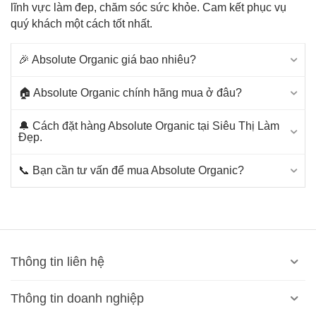
lĩnh vực làm đep, chăm sóc sức khỏe. Cam kết phục vụ
quý khách một cách tốt nhất.
🎉 Absolute Organic giá bao nhiêu?
🏠 Absolute Organic chính hãng mua ở đâu?
🔔 Cách đặt hàng Absolute Organic tại Siêu Thị Làm
Đẹp.
📞 Bạn cần tư vấn để mua Absolute Organic?
Thông tin liên hệ
Thông tin doanh nghiệp