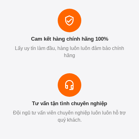
Cam kết hàng chính hãng 100%
Lấy uy tín làm đầu, hàng luôn luôn đảm bảo chính
hãng
Tư vấn tận tình chuyên nghiệp
Đội ngũ tư vấn viên chuyên nghiệp luôn luôn hỗ trợ
quý khách.