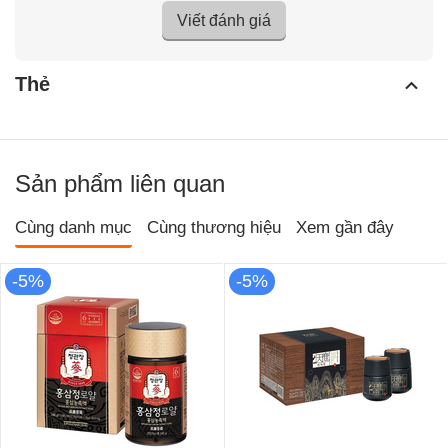
Viết đánh giá
Thẻ
Sản phẩm liên quan
Cùng danh mục
Cùng thương hiệu
Xem gần đây
-5%
-5%