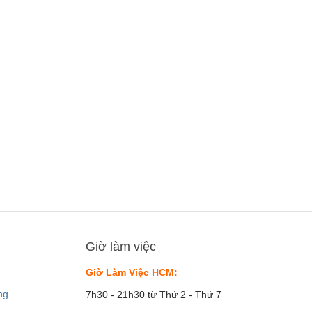
Giờ làm việc
Giờ Làm Việc HCM:
ng
7h30 - 21h30 từ Thứ 2 - Thứ 7