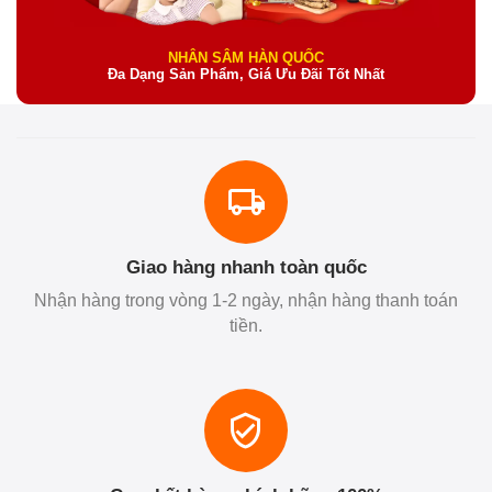
NHÂN SÂM HÀN QUỐC
Đa Dạng Sản Phẩm, Giá Ưu Đãi Tốt Nhất
Giao hàng nhanh toàn quốc
Nhận hàng trong vòng 1-2 ngày, nhận hàng thanh toán
tiền.