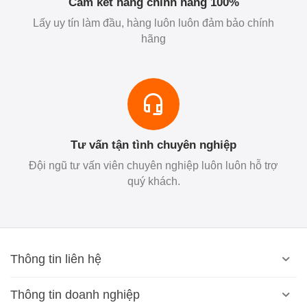
Cam kết hàng chính hãng 100%
Lấy uy tín làm đầu, hàng luôn luôn đảm bảo chính
hãng
Tư vấn tận tình chuyên nghiệp
Đội ngũ tư vấn viên chuyên nghiệp luôn luôn hỗ trợ
quý khách.
Thông tin liên hệ
Thông tin doanh nghiệp