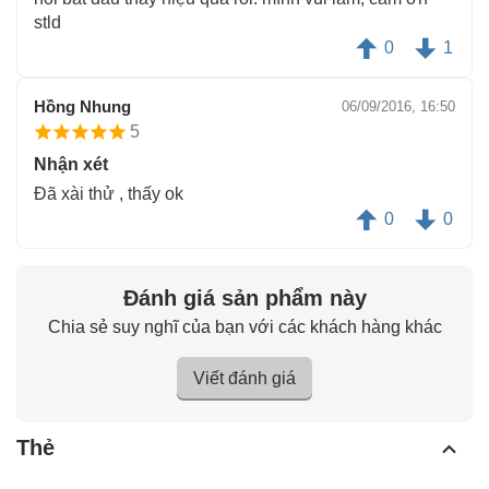
stld
0
1
Hồng Nhung
06/09/2016, 16:50
5
Nhận xét
Đã xài thử , thấy ok
0
0
Đánh giá sản phẩm này
Chia sẻ suy nghĩ của bạn với các khách hàng khác
Viết đánh giá
Thẻ