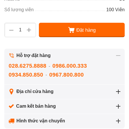
Số lượng viên
100 Viên
+
−
Đặt hàng
Hỗ trợ đặt hàng
028.6275.8888
0986.000.333
-
0934.850.850
0967.800.800
-
Địa chỉ cửa hàng
Cam kết bán hàng
Hình thức vận chuyển