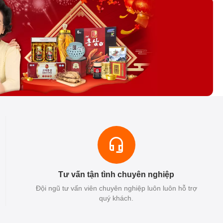
Tư vấn tận tình chuyên nghiệp
Đội ngũ tư vấn viên chuyên nghiệp luôn luôn hỗ trợ
quý khách.