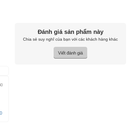
Đánh giá sản phẩm này
Chia sẻ suy nghĩ của bạn với các khách hàng khác
Viết đánh giá
30
0