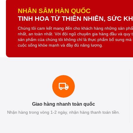
NHÂN SÂM HÀN QUỐC
TINH HOA TỪ THIÊN NHIÊN, SỨC 
Chúng tôi cam kết mang đến cho khách hàng những sản ph
nhất, an toàn nhất. Với đội ngũ chuyên gia hàng đầu và quy 
sản phẩm của chúng tôi không chỉ là thực phẩm bổ sung mà 
cuộc sống khỏe mạnh và đầy đủ năng lượng.
Giao hàng nhanh toàn quốc
Nhận hàng trong vòng 1-2 ngày, nhận hàng thanh toán tiền.