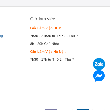
Giờ làm việc
Giờ Làm Việc HCM:
ng
7h30 - 21h30 từ Thứ 2 - Thứ 7
8h - 20h Chủ Nhật
Giờ Làm Việc Hà Nội:
7h30 - 17h từ Thứ 2 - Thứ 7