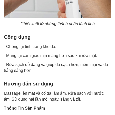
Chiết xuất từ những thành phần lành tính
Công dụng
- Chống lại tình trạng khô da.
- Mang lại cảm giác mịn màng hơn sau khi rửa mặt.
- Rửa sạch dễ dàng và giúp da sạch hơn, mềm mại và
da
trắng sáng hơn
.
Hướng dẫn sử dụng
Massage lên mặt và cổ đã làm ẩm. Rửa sạch với nước
ấm. Sử dụng hai lần mỗi ngày, sáng và tối.
Thông Tin Sản Phẩm