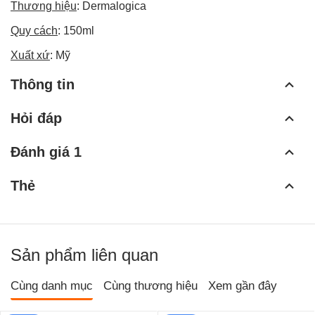
Thương hiệu
: Dermalogica
Quy cách
: 150ml
Xuất xứ
: Mỹ
Thông tin
Hỏi đáp
Đánh giá 1
Thẻ
Sản phẩm liên quan
Cùng danh mục
Cùng thương hiệu
Xem gần đây