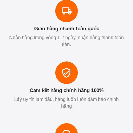
Giao hàng nhanh toàn quốc
Nhận hàng trong vòng 1-2 ngày, nhận hàng thanh toán
tiền.
Cam kết hàng chính hãng 100%
Lấy uy tín làm đầu, hàng luôn luôn đảm bảo chính
hãng