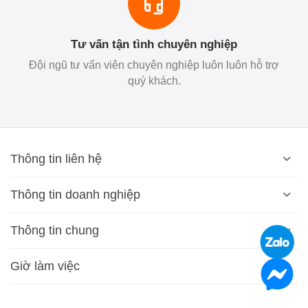
Tư vấn tận tình chuyên nghiệp
Đội ngũ tư vấn viên chuyên nghiệp luôn luôn hỗ trợ
quý khách.
Thông tin liên hệ
Thông tin doanh nghiệp
Thông tin chung
Giờ làm việc