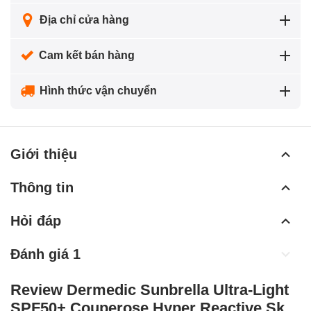
Địa chỉ cửa hàng
Cam kết bán hàng
Hình thức vận chuyển
Giới thiệu
Thông tin
Hỏi đáp
Đánh giá 1
Review Dermedic Sunbrella Ultra-Light
SPF50+ Couperose Hyper Reactive Skin