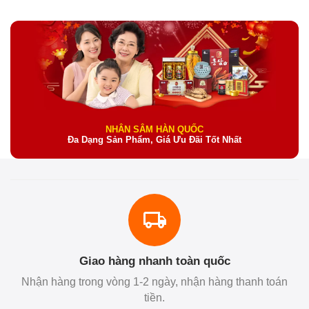
NHÂN SÂM HÀN QUỐC
Đa Dạng Sản Phẩm, Giá Ưu Đãi Tốt Nhất
Giao hàng nhanh toàn quốc
Nhận hàng trong vòng 1-2 ngày, nhận hàng thanh toán
tiền.