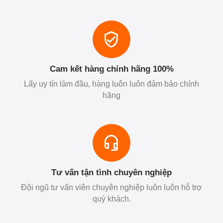
Cam kết hàng chính hãng 100%
Lấy uy tín làm đầu, hàng luôn luôn đảm bảo chính
hãng
Tư vấn tận tình chuyên nghiệp
Đội ngũ tư vấn viên chuyên nghiệp luôn luôn hỗ trợ
quý khách.