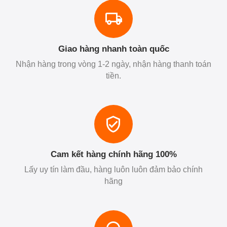
Giao hàng nhanh toàn quốc
Nhận hàng trong vòng 1-2 ngày, nhận hàng thanh toán
tiền.
Cam kết hàng chính hãng 100%
Lấy uy tín làm đầu, hàng luôn luôn đảm bảo chính
hãng