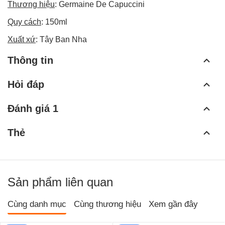
Thương hiệu
: Germaine De Capuccini
Quy cách
: 150ml
Xuất xứ
: Tây Ban Nha
Thông tin
Hỏi đáp
Đánh giá 1
Thẻ
Sản phẩm liên quan
Cùng danh mục
Cùng thương hiệu
Xem gần đây