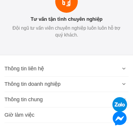
Tư vấn tận tình chuyên nghiệp
Đội ngũ tư vấn viên chuyên nghiệp luôn luôn hỗ trợ
quý khách.
Thông tin liên hệ
Thông tin doanh nghiệp
Thông tin chung
Giờ làm việc