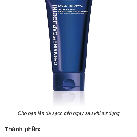
Cho bạn làn da sạch mịn ngay sau khi sử dụng
Thành phần: