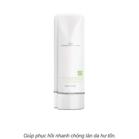
Giúp phục hồi nhanh chóng làn da hư tổn.