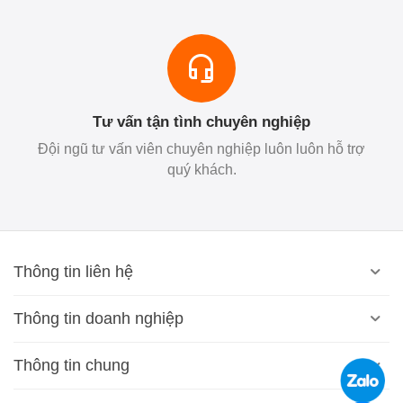
Tư vấn tận tình chuyên nghiệp
Đội ngũ tư vấn viên chuyên nghiệp luôn luôn hỗ trợ
quý khách.
Thông tin liên hệ
Thông tin doanh nghiệp
Thông tin chung