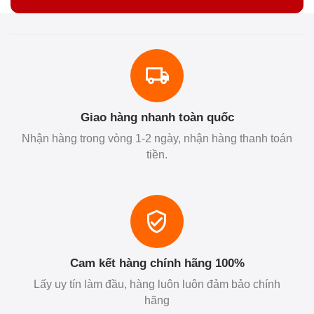
Giao hàng nhanh toàn quốc
Nhận hàng trong vòng 1-2 ngày, nhận hàng thanh toán
tiền.
Cam kết hàng chính hãng 100%
Lấy uy tín làm đầu, hàng luôn luôn đảm bảo chính
hãng