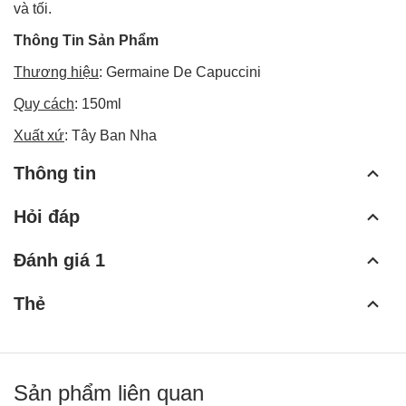
và tối.
Thông Tin Sản Phẩm
Thương hiệu
: Germaine De Capuccini
Quy cách
: 150ml
Xuất xứ
: Tây Ban Nha
Thông tin
Hỏi đáp
Đánh giá 1
Thẻ
Sản phẩm liên quan