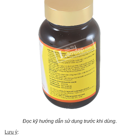
Đọc kỹ hướng dẫn sử dụng trước khi dùng
.
Lưu ý
: