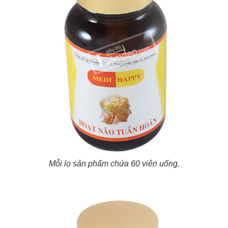
Mỗi lọ sản phẩm chứa 60 viên uống.