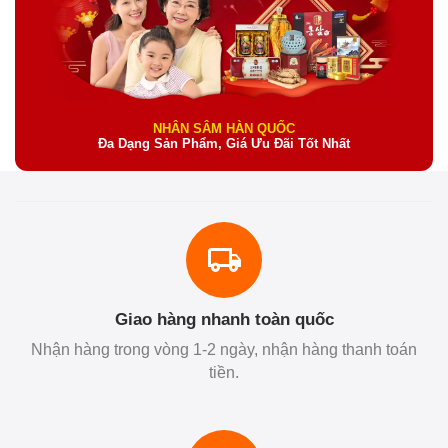
NHÂN SÂM HÀN QUỐC
Đa Dạng Sản Phẩm, Giá Ưu Đãi Tốt Nhất
Giao hàng nhanh toàn quốc
Nhận hàng trong vòng 1-2 ngày, nhận hàng thanh toán
tiền.