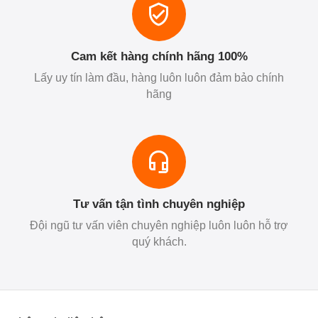
Cam kết hàng chính hãng 100%
Lấy uy tín làm đầu, hàng luôn luôn đảm bảo chính
hãng
Tư vấn tận tình chuyên nghiệp
Đội ngũ tư vấn viên chuyên nghiệp luôn luôn hỗ trợ
quý khách.