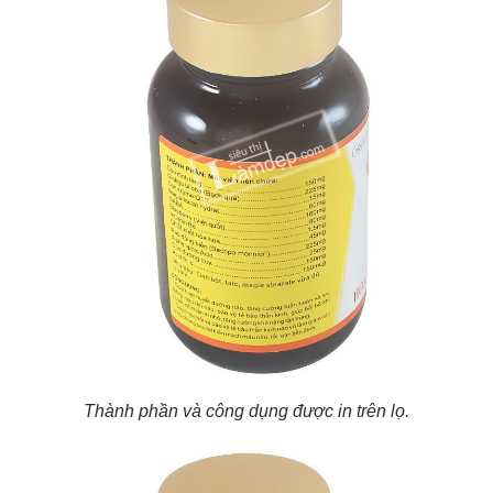
Thành phần và công dụng được in trên lọ.