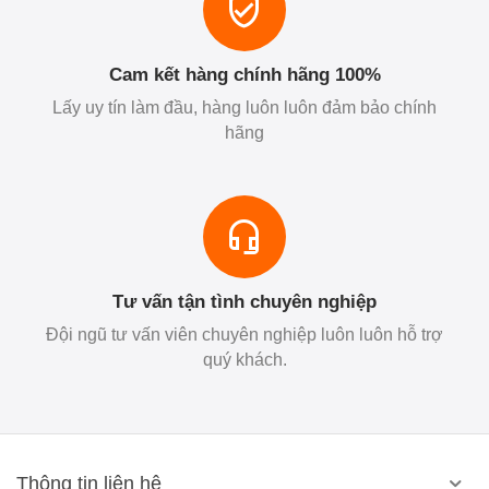
Cam kết hàng chính hãng 100%
Lấy uy tín làm đầu, hàng luôn luôn đảm bảo chính
hãng
Tư vấn tận tình chuyên nghiệp
Đội ngũ tư vấn viên chuyên nghiệp luôn luôn hỗ trợ
quý khách.
Thông tin liên hệ