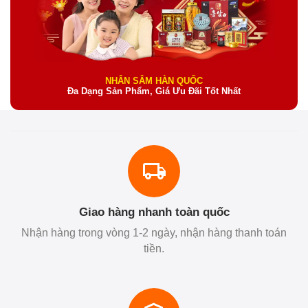
NHÂN SÂM HÀN QUỐC
Đa Dạng Sản Phẩm, Giá Ưu Đãi Tốt Nhất
Giao hàng nhanh toàn quốc
Nhận hàng trong vòng 1-2 ngày, nhận hàng thanh toán
tiền.