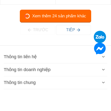
Xem thêm 24 sản phẩm khác
TRƯỚC
TIẾP
Thông tin liên hệ
Thông tin doanh nghiệp
Thông tin chung
Giờ làm việc