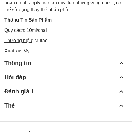
hoàn chỉnh apply tiếp lần nữa lên những vùng chữ T, có
thể sử dụng thay thế phấn phủ.
Thông Tin Sản Phẩm
Quy cách
: 10ml/chai
Thương hiệu
: Murad
Xuất xứ
: Mỹ
Thông tin
Hỏi đáp
Đánh giá 1
Thẻ