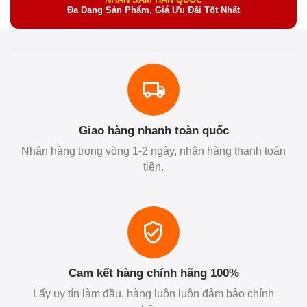
Đa Dạng Sản Phẩm, Giá Ưu Đãi Tốt Nhất
Giao hàng nhanh toàn quốc
Nhận hàng trong vòng 1-2 ngày, nhận hàng thanh toán
tiền.
Cam kết hàng chính hãng 100%
Lấy uy tín làm đầu, hàng luôn luôn đảm bảo chính