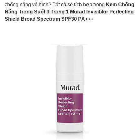
chống nắng vô hình? Tất cả sẽ tích hợp trong
Kem Chống
Nắng Trong Suốt 3 Trong 1 Murad Invisiblur Perfecting
Shield Broad Spectrum SPF30 PA+++