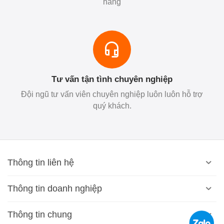
hãng
Tư vấn tận tình chuyên nghiệp
Đội ngũ tư vấn viên chuyên nghiệp luôn luôn hỗ trợ
quý khách.
Thông tin liên hệ
Thông tin doanh nghiệp
Thông tin chung