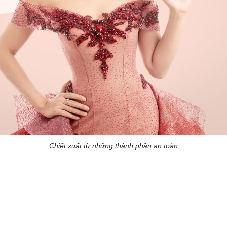
Chiết xuất từ những thành phần an toàn