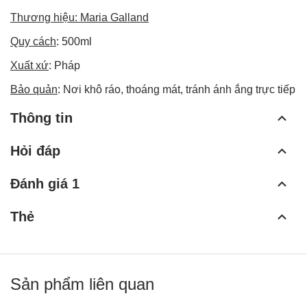
Thương hiệu: Maria Galland
Quy cách
: 500ml
Xuất xứ
: Pháp
Bảo quản
: Nơi khô ráo, thoáng mát, tránh ánh ắng trực tiếp
Thông tin
Hỏi đáp
Đánh giá 1
Thẻ
Sản phẩm liên quan