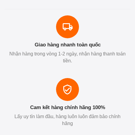
Giao hàng nhanh toàn quốc
Nhận hàng trong vòng 1-2 ngày, nhận hàng thanh toán
tiền.
Cam kết hàng chính hãng 100%
Lấy uy tín làm đầu, hàng luôn luôn đảm bảo chính
hãng