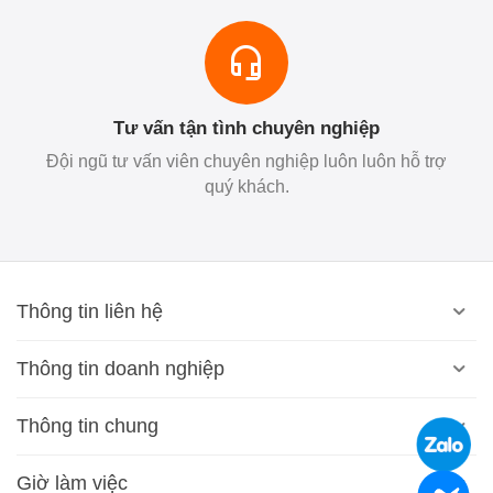
Tư vấn tận tình chuyên nghiệp
Đội ngũ tư vấn viên chuyên nghiệp luôn luôn hỗ trợ
quý khách.
Thông tin liên hệ
Thông tin doanh nghiệp
Thông tin chung
Giờ làm việc