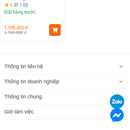
1
5
Đặt hàng trước
1.589.400
đ
1.766.000
đ
Thông tin liên hệ
Thông tin doanh nghiệp
Thông tin chung
Giờ làm việc