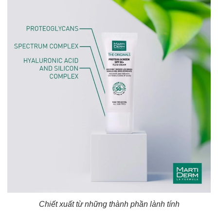
Chiết xuất từ những thành phần lành tính