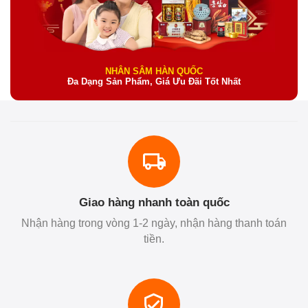
NHÂN SÂM HÀN QUỐC
Đa Dạng Sản Phẩm, Giá Ưu Đãi Tốt Nhất
Giao hàng nhanh toàn quốc
Nhận hàng trong vòng 1-2 ngày, nhận hàng thanh toán
tiền.