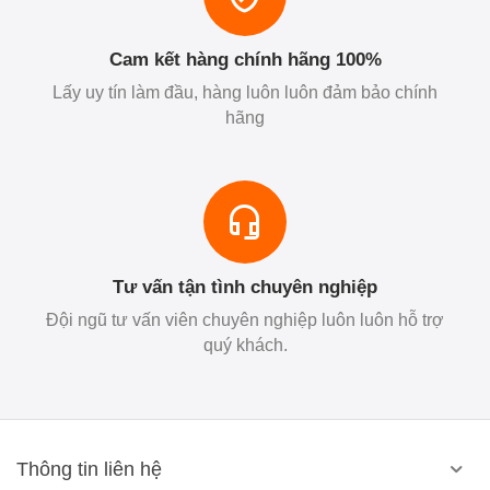
Cam kết hàng chính hãng 100%
Lấy uy tín làm đầu, hàng luôn luôn đảm bảo chính
hãng
Tư vấn tận tình chuyên nghiệp
Đội ngũ tư vấn viên chuyên nghiệp luôn luôn hỗ trợ
quý khách.
Thông tin liên hệ