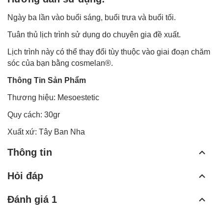
Ngày ba lần vào buổi sáng, buổi trưa và buổi tối.
Tuân thủ lịch trình sử dụng do chuyên gia đề xuất.
Lịch trình này có thể thay đổi tùy thuộc vào giai đoạn chăm
sóc của bạn bằng cosmelan®.
Thông Tin Sản Phẩm
Thương hiệu: Mesoestetic
Quy cách: 30gr
Xuất xứ: Tây Ban Nha
Thông tin
Hỏi đáp
Đánh giá 1