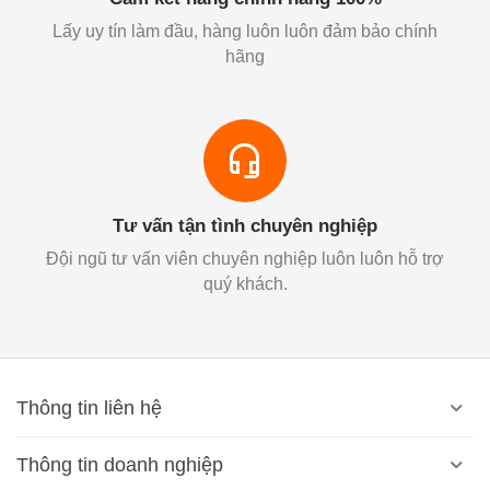
Lấy uy tín làm đầu, hàng luôn luôn đảm bảo chính
hãng
Tư vấn tận tình chuyên nghiệp
Đội ngũ tư vấn viên chuyên nghiệp luôn luôn hỗ trợ
quý khách.
Thông tin liên hệ
Thông tin doanh nghiệp