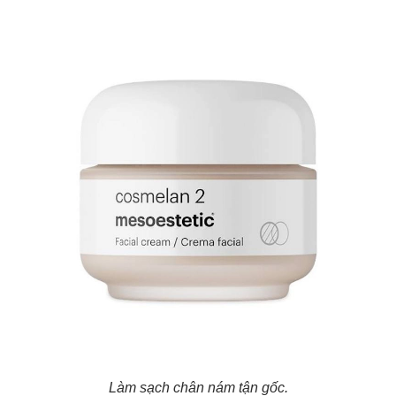
Làm sạch chân nám tận gốc.