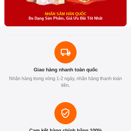
NHÂN SÂM HÀN QUỐC
Đa Dạng Sản Phẩm, Giá Ưu Đãi Tốt Nhất
Giao hàng nhanh toàn quốc
Nhận hàng trong vòng 1-2 ngày, nhận hàng thanh toán
tiền.
Cam kết hàng chính hãng 100%