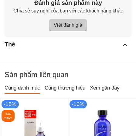
Đánh giá sản phẩm này
Chia sẻ suy nghĩ của bạn với các khách hàng khác
Viết đánh giá
Thẻ
Sản phẩm liên quan
Cùng danh mục
Cùng thương hiệu
Xem gần đây
-15%
-10%
BÁN
CHẠY