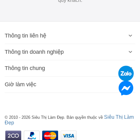
quý khách.
Thông tin liên hệ
Thông tin doanh nghiệp
Thông tin chung
Giờ làm việc
Siêu Thị Làm
© 2010 - 2026 Siêu Thị Làm Đẹp. Bản quyền thuộc về
Đẹp