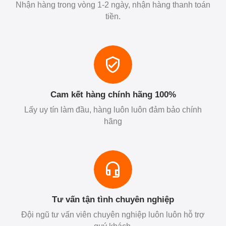
Nhận hàng trong vòng 1-2 ngày, nhận hàng thanh toán
tiền.
Cam kết hàng chính hãng 100%
Lấy uy tín làm đầu, hàng luôn luôn đảm bảo chính
hãng
Tư vấn tận tình chuyên nghiệp
Đội ngũ tư vấn viên chuyên nghiệp luôn luôn hỗ trợ