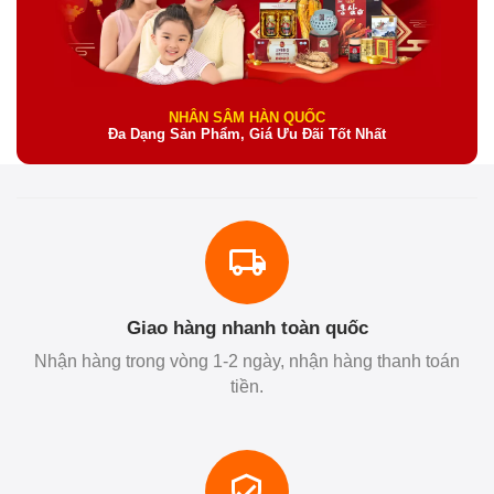
NHÂN SÂM HÀN QUỐC
Đa Dạng Sản Phẩm, Giá Ưu Đãi Tốt Nhất
Giao hàng nhanh toàn quốc
Nhận hàng trong vòng 1-2 ngày, nhận hàng thanh toán
tiền.