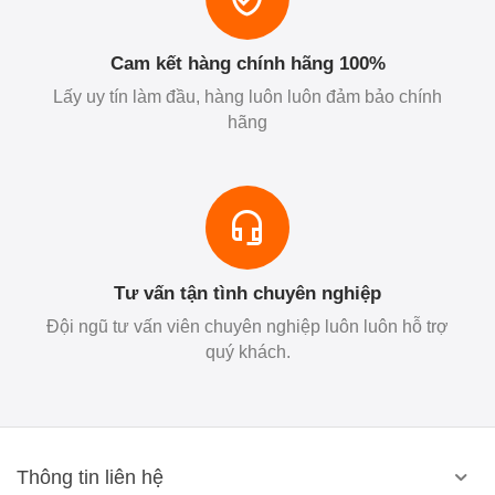
Cam kết hàng chính hãng 100%
Lấy uy tín làm đầu, hàng luôn luôn đảm bảo chính
hãng
Tư vấn tận tình chuyên nghiệp
Đội ngũ tư vấn viên chuyên nghiệp luôn luôn hỗ trợ
quý khách.
Thông tin liên hệ