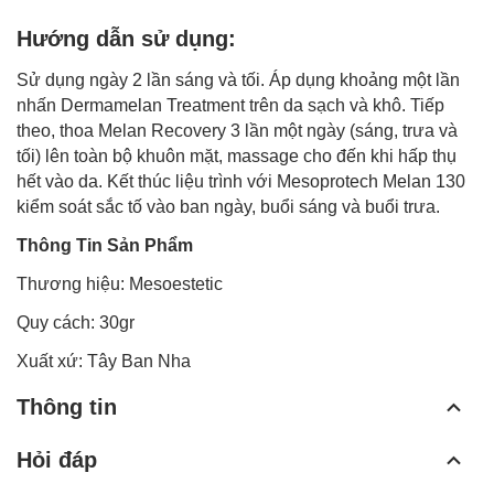
Hướng dẫn sử dụng:
Sử dụng ngày 2 lần sáng và tối. Áp dụng khoảng một lần
nhấn Dermamelan Treatment trên da sạch và khô. Tiếp
theo, thoa Melan Recovery 3 lần một ngày (sáng, trưa và
tối) lên toàn bộ khuôn mặt, massage cho đến khi hấp thụ
hết vào da. Kết thúc liệu trình với Mesoprotech Melan 130
kiểm soát sắc tố vào ban ngày, buổi sáng và buổi trưa.
Thông Tin Sản Phẩm
Thương hiệu: Mesoestetic
Quy cách: 30gr
Xuất xứ: Tây Ban Nha
Thông tin
Hỏi đáp