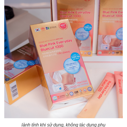
lành tính khi sử dụng, không tác dụng phụ