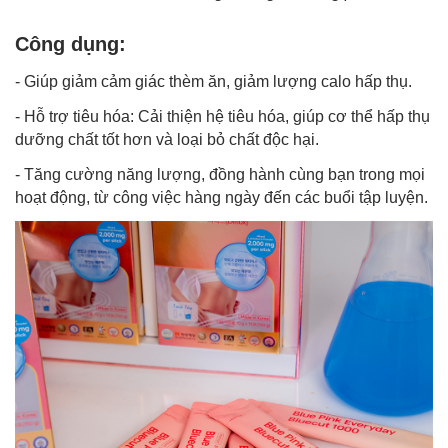
Công dụng:
- Giúp giảm cảm giác thèm ăn, giảm lượng calo hấp thụ.
- Hỗ trợ tiêu hóa: Cải thiện hệ tiêu hóa, giúp cơ thể hấp thụ
dưỡng chất tốt hơn và loại bỏ chất độc hại.
- Tăng cường năng lượng, đồng hành cùng bạn trong mọi
hoạt động, từ công việc hàng ngày đến các buổi tập luyện.