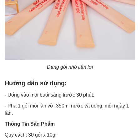
Dạng gói nhỏ tiện lợi
Hướng dẫn sử dụng:
- Uống vào mỗi buổi sáng trước 30 phút.
- Pha 1 gói mỗi lần với 350ml nước và uống, mỗi ngày 1
lần.
Thông Tin Sản Phẩm
Quy cách: 30 gói x 10gr