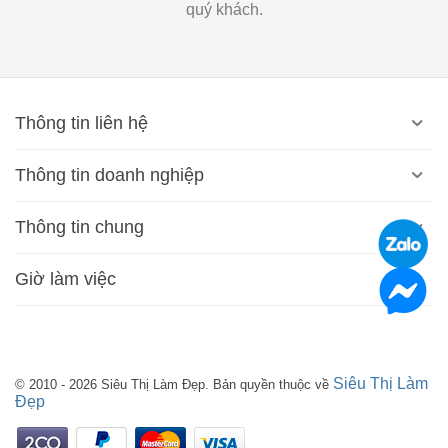
quý khách.
Thông tin liên hệ
Thông tin doanh nghiệp
Thông tin chung
Giờ làm việc
Siêu Thị Làm
© 2010 - 2026 Siêu Thị Làm Đẹp. Bản quyền thuộc về
Đẹp