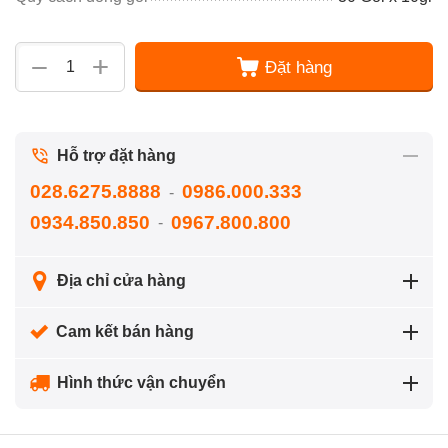
+
−
Đặt hàng
Hỗ trợ đặt hàng
028.6275.8888
0986.000.333
-
0934.850.850
0967.800.800
-
Địa chỉ cửa hàng
Cam kết bán hàng
Hình thức vận chuyển