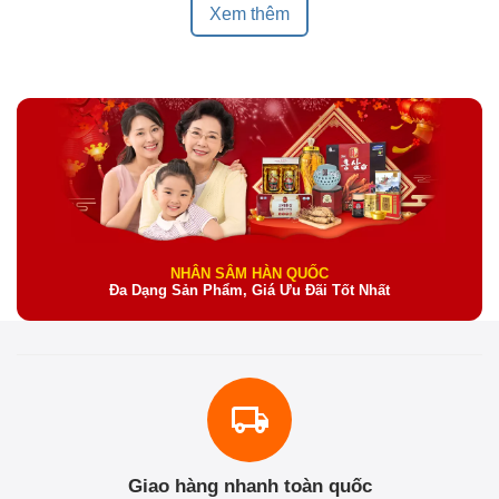
Xem thêm
NHÂN SÂM HÀN QUỐC
Đa Dạng Sản Phẩm, Giá Ưu Đãi Tốt Nhất
Giao hàng nhanh toàn quốc