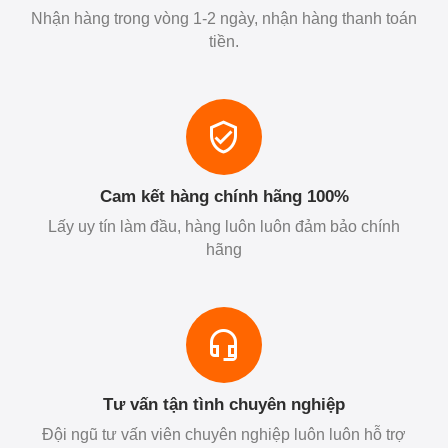
Nhận hàng trong vòng 1-2 ngày, nhận hàng thanh toán
tiền.
Cam kết hàng chính hãng 100%
Lấy uy tín làm đầu, hàng luôn luôn đảm bảo chính
hãng
Tư vấn tận tình chuyên nghiệp
Đội ngũ tư vấn viên chuyên nghiệp luôn luôn hỗ trợ