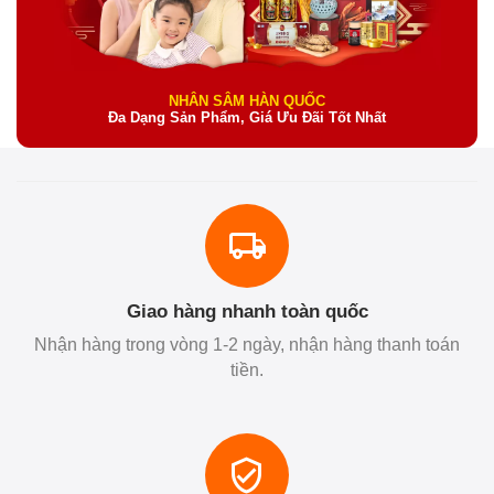
NHÂN SÂM HÀN QUỐC
Đa Dạng Sản Phẩm, Giá Ưu Đãi Tốt Nhất
Giao hàng nhanh toàn quốc
Nhận hàng trong vòng 1-2 ngày, nhận hàng thanh toán
tiền.