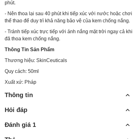
phút.
- Nên thoa lại sau 40 phút khi tiếp xúc với nước hoặc chơi
thể thao để duy trì khả năng bảo vệ của kem chống nắng.
- Tránh tiếp xúc trực tiếp với ánh nắng mặt trời ngay cả khi
đã thoa kem chống nắng.
Thông Tin Sản Phẩm
Thương hiệu: SkinCeuticals
Quy cách: 50ml
Xuất xứ: Pháp
Thông tin
Hỏi đáp
Đánh giá 1