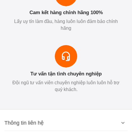
Cam kết hàng chính hãng 100%
Lấy uy tín làm đầu, hàng luôn luôn đảm bảo chính
hãng
Tư vấn tận tình chuyên nghiệp
Đội ngũ tư vấn viên chuyên nghiệp luôn luôn hỗ trợ
quý khách.
Thông tin liên hệ