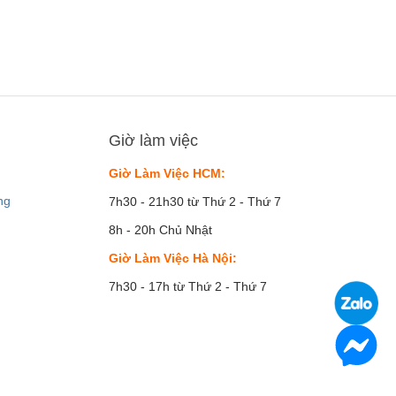
Giờ làm việc
Giờ Làm Việc HCM:
ng
7h30 - 21h30 từ Thứ 2 - Thứ 7
8h - 20h Chủ Nhật
Giờ Làm Việc Hà Nội:
7h30 - 17h từ Thứ 2 - Thứ 7