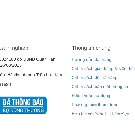
oanh nghiệp
Thông tin chung
8024189 do UBND Quận Tân
Hướng dẫn đặt hàng
 26/08/2013
Chính sách giao hàng & kiểm hà
ân: Hộ kinh doanh Trần Lưu Kim
Chính sách đổi trả hàng
31698
Chính sách bảo mật thông tin
Điều khoản sử dụng
Phương thức thanh toán
Hợp tác với Siêu Thị Làm Đẹp