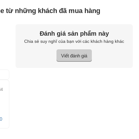
le từ những khách đã mua hàng
Đánh giá sản phẩm này
Chia sẻ suy nghĩ của bạn với các khách hàng khác
Viết đánh giá
44
0