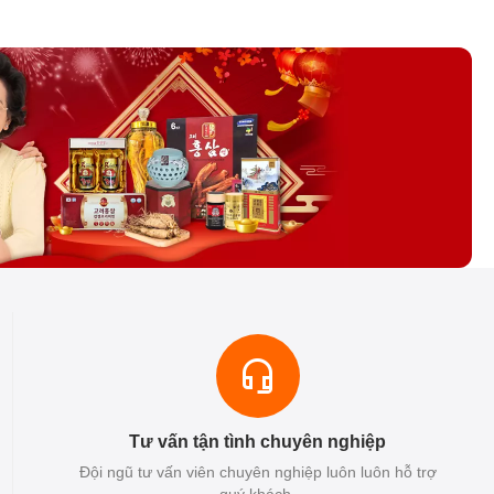
Tư vấn tận tình chuyên nghiệp
Đội ngũ tư vấn viên chuyên nghiệp luôn luôn hỗ trợ
quý khách.