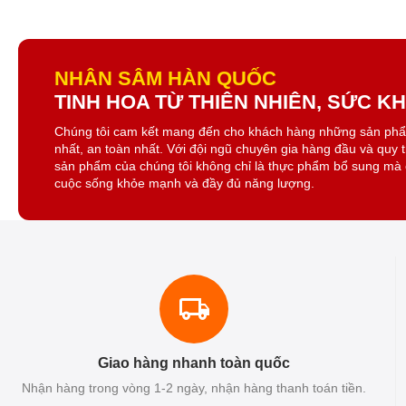
NHÂN SÂM HÀN QUỐC
TINH HOA TỪ THIÊN NHIÊN, SỨC 
Chúng tôi cam kết mang đến cho khách hàng những sản ph
nhất, an toàn nhất. Với đội ngũ chuyên gia hàng đầu và quy 
sản phẩm của chúng tôi không chỉ là thực phẩm bổ sung mà 
cuộc sống khỏe mạnh và đầy đủ năng lượng.
Giao hàng nhanh toàn quốc
Nhận hàng trong vòng 1-2 ngày, nhận hàng thanh toán tiền.