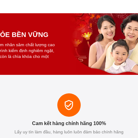
KHỎE BỀN VỮNG
ẩm nhân sâm chất lượng cao
trình kiểm định nghiêm ngặt,
còn là chìa khóa cho một
Cam kết hàng chính hãng 100%
Lấy uy tín làm đầu, hàng luôn luôn đảm bảo chính hãng