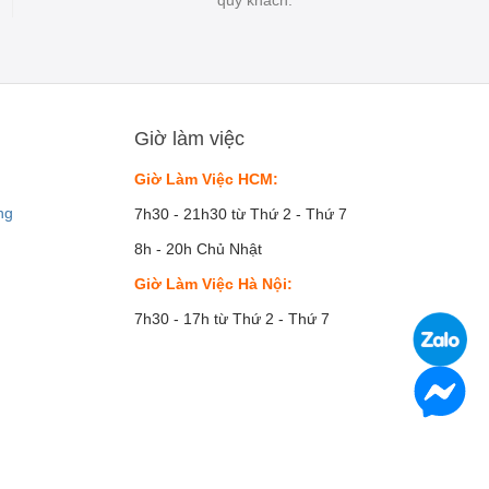
Giờ làm việc
Giờ Làm Việc HCM:
ng
7h30 - 21h30 từ Thứ 2 - Thứ 7
8h - 20h Chủ Nhật
Giờ Làm Việc Hà Nội:
7h30 - 17h từ Thứ 2 - Thứ 7