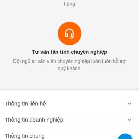
hãng
Tư vấn tận tình chuyên nghiệp
Đội ngũ tư vấn viên chuyên nghiệp luôn luôn hỗ trợ
quý khách.
Thông tin liên hệ
Thông tin doanh nghiệp
Thông tin chung