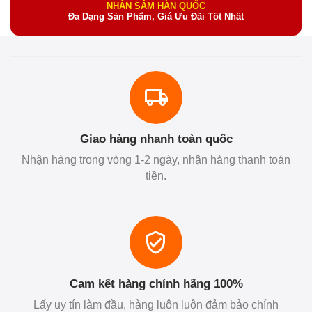
NHÂN SÂM HÀN QUỐC
Đa Dạng Sản Phẩm, Giá Ưu Đãi Tốt Nhất
Giao hàng nhanh toàn quốc
Nhận hàng trong vòng 1-2 ngày, nhận hàng thanh toán
tiền.
Cam kết hàng chính hãng 100%
Lấy uy tín làm đầu, hàng luôn luôn đảm bảo chính