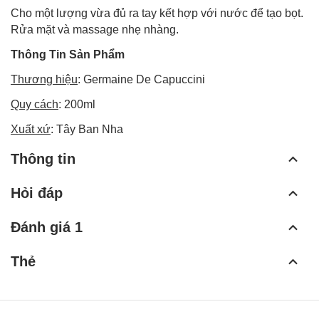
Cho một lượng vừa đủ ra tay kết hợp với nước để tạo bọt.
Rửa mặt và massage nhẹ nhàng.
Thông Tin Sản Phẩm
Thương hiệu
: Germaine De Capuccini
Quy cách
: 200ml
Xuất xứ
: Tây Ban Nha
Thông tin
Hỏi đáp
Đánh giá 1
Thẻ