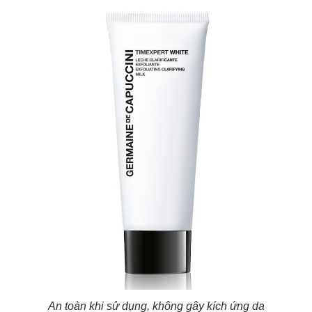
An toàn khi sử dụng, không gây kích ứng da