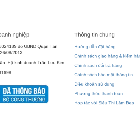
oanh nghiệp
Thông tin chung
8024189 do UBND Quận Tân
Hướng dẫn đặt hàng
 26/08/2013
Chính sách giao hàng & kiểm hà
ân: Hộ kinh doanh Trần Lưu Kim
Chính sách đổi trả hàng
31698
Chính sách bảo mật thông tin
Điều khoản sử dụng
Phương thức thanh toán
Hợp tác với Siêu Thị Làm Đẹp