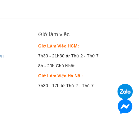
Giờ làm việc
Giờ Làm Việc HCM:
ng
7h30 - 21h30 từ Thứ 2 - Thứ 7
8h - 20h Chủ Nhật
Giờ Làm Việc Hà Nội:
7h30 - 17h từ Thứ 2 - Thứ 7