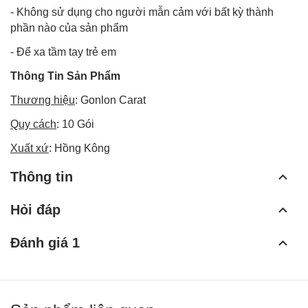
- Không sử dụng cho người mẫn cảm với bất kỳ thành
phần nào của sản phẩm
- Để xa tầm tay trẻ em
Thông Tin Sản Phẩm
Thương hiệu
: Gonlon Carat
Quy cách
: 10 Gói
Xuất xứ
: Hồng Kông
Thông tin
Hỏi đáp
Đánh giá 1