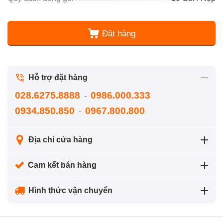
Đặt hàng
Hỗ trợ đặt hàng
028.6275.8888
0986.000.333
-
0934.850.850
0967.800.800
-
Địa chỉ cửa hàng
Cam kết bán hàng
Hình thức vận chuyển