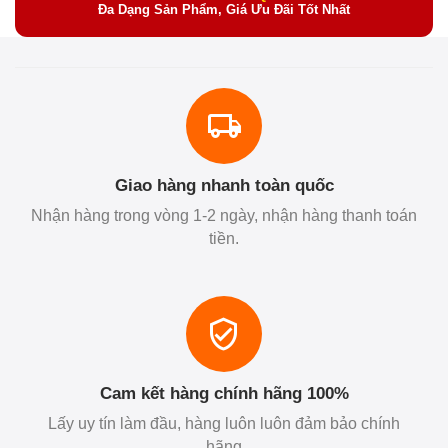
Đa Dạng Sản Phẩm, Giá Ưu Đãi Tốt Nhất
Giao hàng nhanh toàn quốc
Nhận hàng trong vòng 1-2 ngày, nhận hàng thanh toán
tiền.
Cam kết hàng chính hãng 100%
Lấy uy tín làm đầu, hàng luôn luôn đảm bảo chính
hãng