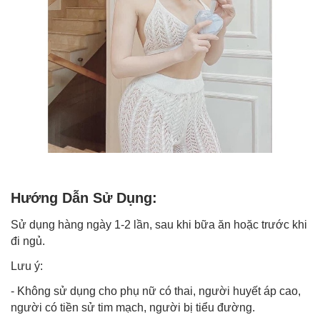
Hướng Dẫn Sử Dụng:
Sử dụng hàng ngày 1-2 lần, sau khi bữa ăn hoặc trước khi
đi ngủ.
Lưu ý:
- Không sử dụng cho phụ nữ có thai, người huyết áp cao,
người có tiền sử tim mạch, người bị tiểu đường.