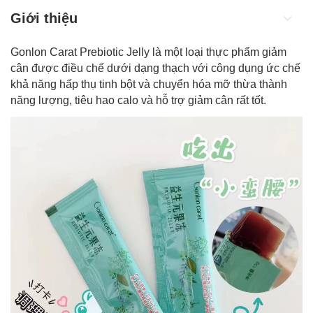
Giới thiệu
Gonlon Carat Prebiotic Jelly là một loại thực phẩm giảm
cân được điều chế dưới dạng thạch với công dụng ức chế
khả năng hấp thụ tinh bột và chuyển hóa mỡ thừa thành
năng lượng, tiêu hao calo và hỗ trợ giảm cân rất tốt.