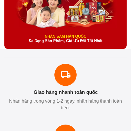
NHÂN SÂM HÀN QUỐC
Đa Dạng Sản Phẩm, Giá Ưu Đãi Tốt Nhất
Giao hàng nhanh toàn quốc
Nhận hàng trong vòng 1-2 ngày, nhận hàng thanh toán
tiền.