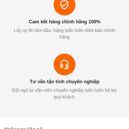
Cam kết hàng chính hãng 100%
Lấy uy tín làm đầu, hàng luôn luôn đảm bảo chính
hãng
Tư vấn tận tình chuyên nghiệp
Đội ngũ tư vấn viên chuyên nghiệp luôn luôn hỗ trợ
quý khách.