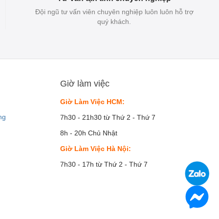
Đội ngũ tư vấn viên chuyên nghiệp luôn luôn hỗ trợ
quý khách.
Giờ làm việc
Giờ Làm Việc HCM:
ng
7h30 - 21h30 từ Thứ 2 - Thứ 7
8h - 20h Chủ Nhật
Giờ Làm Việc Hà Nội:
7h30 - 17h từ Thứ 2 - Thứ 7