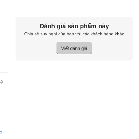
Đánh giá sản phẩm này
Chia sẻ suy nghĩ của bạn với các khách hàng khác
Viết đánh giá
39
0