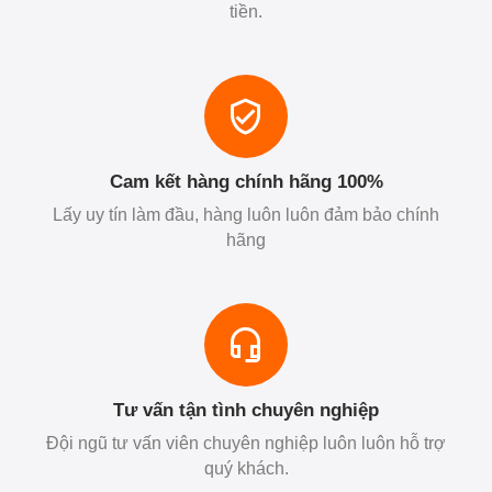
tiền.
Cam kết hàng chính hãng 100%
Lấy uy tín làm đầu, hàng luôn luôn đảm bảo chính
hãng
Tư vấn tận tình chuyên nghiệp
Đội ngũ tư vấn viên chuyên nghiệp luôn luôn hỗ trợ
quý khách.