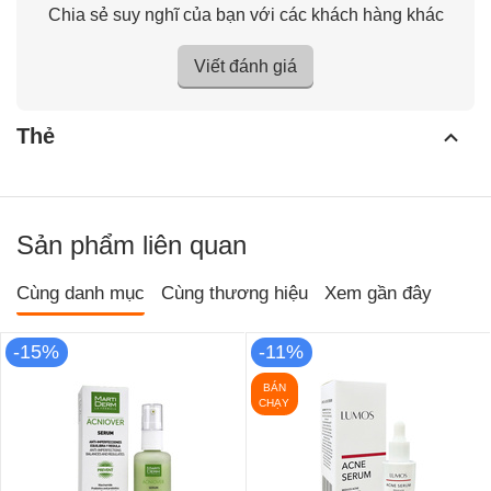
Chia sẻ suy nghĩ của bạn với các khách hàng khác
Viết đánh giá
Thẻ
Sản phẩm liên quan
Cùng danh mục
Cùng thương hiệu
Xem gần đây
-15%
-11%
BÁN
CHẠY