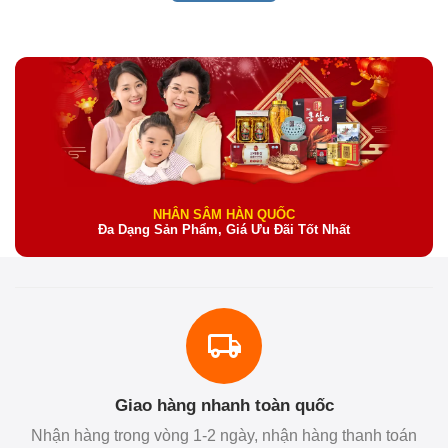
NHÂN SÂM HÀN QUỐC
Đa Dạng Sản Phẩm, Giá Ưu Đãi Tốt Nhất
Giao hàng nhanh toàn quốc
Nhận hàng trong vòng 1-2 ngày, nhận hàng thanh toán