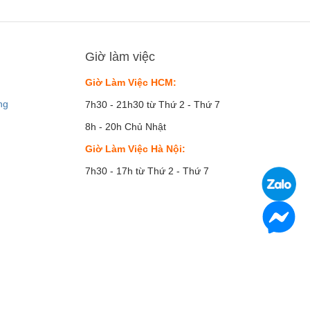
Giờ làm việc
Giờ Làm Việc HCM:
ng
7h30 - 21h30 từ Thứ 2 - Thứ 7
8h - 20h Chủ Nhật
Giờ Làm Việc Hà Nội:
7h30 - 17h từ Thứ 2 - Thứ 7