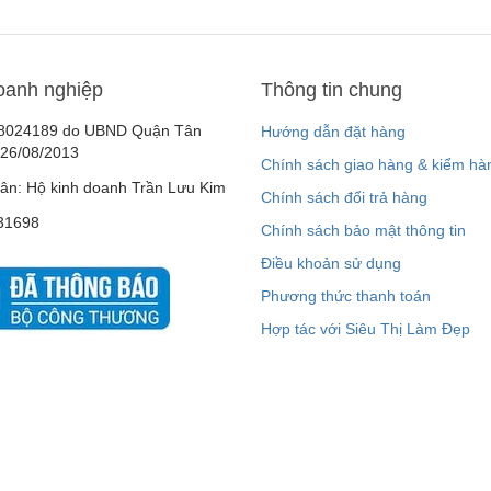
oanh nghiệp
Thông tin chung
8024189 do UBND Quận Tân
Hướng dẫn đặt hàng
 26/08/2013
Chính sách giao hàng & kiểm hà
ân: Hộ kinh doanh Trần Lưu Kim
Chính sách đổi trả hàng
31698
Chính sách bảo mật thông tin
Điều khoản sử dụng
Phương thức thanh toán
Hợp tác với Siêu Thị Làm Đẹp