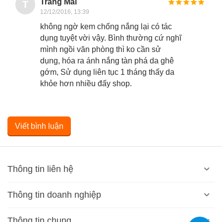
Trang Mai
T
12/12/2016, 13:39
không ngờ kem chống nắng lại có tác
dụng tuyệt vời vậy. Bình thường cứ nghĩ
mình ngồi văn phòng thì ko cần sử
dụng, hóa ra ánh nắng tàn phá da ghê
gớm, Sử dụng liên tục 1 tháng thấy da
khỏe hơn nhiều đấy shop.
Viết bình luận
Thông tin liên hệ
Thông tin doanh nghiệp
Thông tin chung